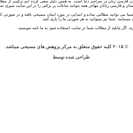
ان فارسی زبان در سراسر دنیا است. به همین دلیل سعی کرده ایم ترکیبی از مطال
یکستان و فارسی زبانان مهاجر همه بتوانند ساعات پر برکتی را در این سایت سپری نمای
توانید مطالبی ساده و ابتدایی در مورد ایمان مسیحی یافته و در صورتی که علاق
مایند. شما نیز میتوانید به هر صورتی ما را یاری کنید.
ید. اگر مایلید از مطالب شما در سایت استفاده شود به ما نامه بنویسید.
© ۲۰۱۵ کلیه حقوق متعلق به مرکز پژوهش های مسیحی میباشد.
طراحی شده توسط
آکیلا