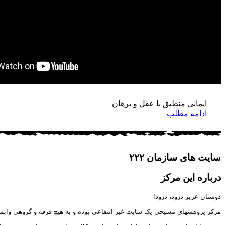
مح
فرزندخ
ایمانی منطبق با عقل و برهان
ادامه مطلب
سایت های سازمان ۲۲۲
درباره این مرکز
دوستان عزیز درود، درود!
مرکز پژوهشهای مسیحی یک سایت غیر انتفاعی بوده و به هیچ فرقه و گروهی وابس