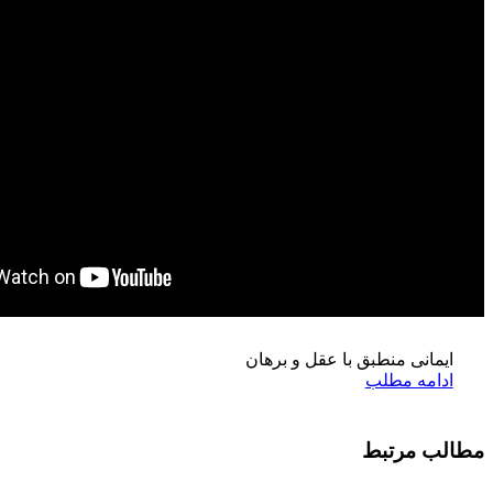
مح
فرزندخ
ایمانی منطبق با عقل و برهان
ادامه مطلب
مطالب مرتبط