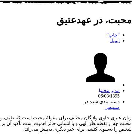
محبت، در عهدعتیق
“چاپ”
ایمیل
مدیر محتوا
06/03/1395
دسته بندی شده در
مسیحی
شخص را به‌سوی کنشی برای خیر دیگری به‌پیش می‌راند.