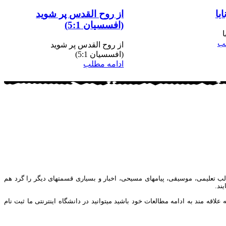
ابا
از روح القدس پر شوید
(افسسیان 5:1)
ا
لب
از روح القدس پر شوید
(افسسیان 5:1)
ادامه مطلب
ب تعلیمی، موسیقی، پیامهای مسیحی، اخبار و بسیاری قسمتهای دیگر را گرد هم
ند.
ه مند به ادامه مطالعات خود باشید میتوانید در دانشگاه اینترنتی ما ثبت نام