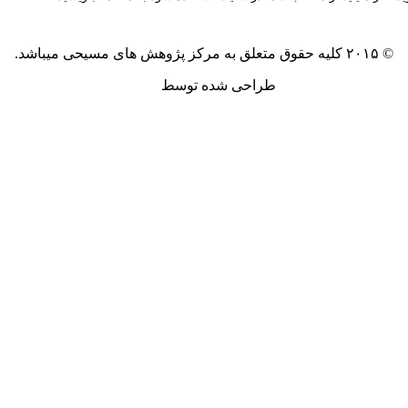
© ۲۰۱۵ کلیه حقوق متعلق به مرکز پژوهش های مسیحی میباشد.
طراحی شده توسط
آکیلا