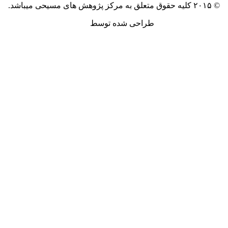
© ۲۰۱۵ کلیه حقوق متعلق به مرکز پژوهش های مسیحی میباشد.
طراحی شده توسط
آکیلا