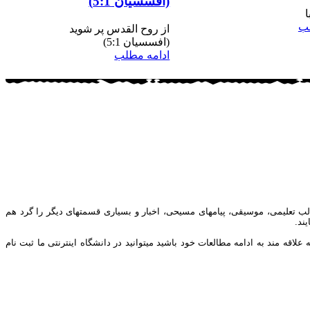
(افسسیان 5:1)
ا
لب
از روح القدس پر شوید
(افسسیان 5:1)
ادامه مطلب
ب تعلیمی، موسیقی، پیامهای مسیحی، اخبار و بسیاری قسمتهای دیگر را گرد هم
ند.
ه مند به ادامه مطالعات خود باشید میتوانید در دانشگاه اینترنتی ما ثبت نام