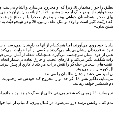
شتن‌ بدان‌.»