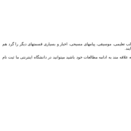
ب تعلیمی، موسیقی، پیامهای مسیحی، اخبار و بسیاری قسمتهای دیگر را گرد هم
ند.
ه مند به ادامه مطالعات خود باشید میتوانید در دانشگاه اینترنتی ما ثبت نام