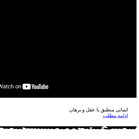
مح
فرزندخ
ایمانی منطبق با عقل و برهان
ادامه مطلب