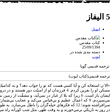
5 الیفاز
ایمیل
کتاب مقدس
25/09/1394
دسته بندی شده در
ایوب
ترجمه قدیمی گویا
ترجمه قدیمی(کتاب ایوب)