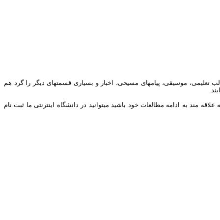
ب تعلیمی، موسیقی، پیامهای مسیحی، اخبار و بسیاری قسمتهای دیگر را گرد هم
ند.
ه مند به ادامه مطالعات خود باشید میتوانید در دانشگاه اینترنتی ما ثبت نام