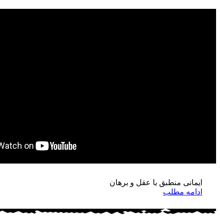
مح
فرزندخ
ایمانی منطبق با عقل و برهان
ادامه مطلب