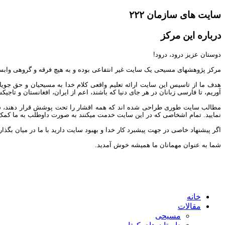
سایت های سازمان ۲۲۲
درباره این مرکز
دوستان عزیز درود، درود!
مرکز پژوهشهای مسیحی یک سایت غیر انتفاعی بوده و به هیچ فرقه و گروهی وابس
هدف ما از تاسیس این سایت ارائه تعلیم واقعی کلام خدا به مسیحیان و حق جوی
آوریم، تا فارسی زبانان در هر جای دنیا که باشند، اعم از ایران، افغانستان و تاج
مطالب سایت طوری طراحی شده اند که همه اقشار را تحت پوشش قرار دهند، شما می 
نمایید. تمام اشخاصی که در این سایت خدمت میکنند به صورت داوطلب به ما کمک مین
اگر پیشنهاد خاصی در جهت پیشبرد کار خدا و بهبود سایت دارید با ما در میان بگذار
شما به عنوان مهمانان ما همیشه خوش آمدید.
خانه
مقالات
مسیحی