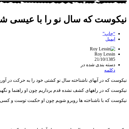
نیکوست که سال نو را با عیسی شر
“چاپ”
ایمیل
Roy Lessin
21/10/1385
دسته بندی شده در
دکلمه
نیکوست که در آبهای ناشناخته سال نو کشتی خود را به حرکت در آوری
نیکوست که در راههای کشف نشده قدم برداریم چون او راهنما و نگهب
نیکوست که با ناشناخته ها روبرو شویم چون او حکمت توست و کسی که ا