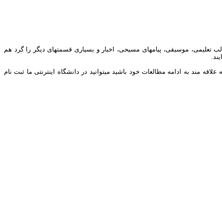
ب تعلیمی، موسیقی، پیامهای مسیحی، اخبار و بسیاری قسمتهای دیگر را گرد هم
ند.
ه مند به ادامه مطالعات خود باشید میتوانید در دانشگاه اینترنتی ما ثبت نام