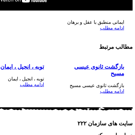
مح
فرزندخ
ایمانی منطبق با عقل و برهان
ادامه مطلب
مطالب مرتبط
بازگشت ثانوی عیسی
توبه ، انجیل ، ایمان
مسیح
توبه ، انجیل ، ایمان
ادامه مطلب
بازگشت ثانوی عیسی مسیح
ادامه مطلب
سایت های سازمان ۲۲۲