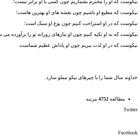
نیکوست که او را محترم بشماریم چون کسی با او برابر نیست؛
نیکوست که مطیع او باشیم چون نقشه های او بهترین هاست؛
نیکوست که در او استراحت کنیم چون یوغ او سبک است؛
نیکوست که به او تکیه کنیم چون او نیازهای روزانه تو را برآورده می س
نیکوست که در او لذت ببریم چون او پاداش عظیم شماست.
خداوند سال شما را با چیزهای نیکو مملو سازد.
مطالعه
4752
مرتبه
Twitter
Facebook