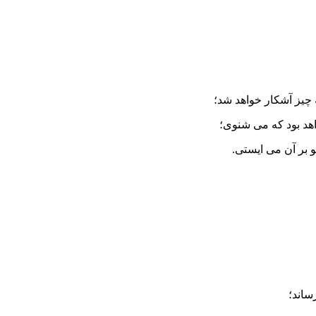
 چیز آشکار خواهد شد؛
هد بود که می شنوی؛
 بر آن می ایستی.
ساند؛