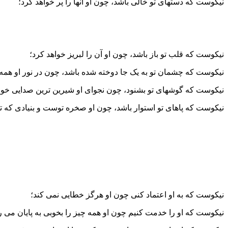
نیکوست که دستهای تو خالی باشد، چون او آنها را پر خواهد کرد؛
نیکوست که قلب تو باز باشد، چون او آن را لبریز خواهد کرد؛
نیکوست که چشمان تو به یک جا دوخته شده باشد، چون در نور او همه
نیکوست که گوشهای تو بشنود، چون نجوای او شیرین ترین صدایی خوا
نیکوست که پاهای تو استوار باشد، چون او صخره توست و بنیادی که تو
نیکوست که به او اعتماد کنی چون او هرگز خطایی نمی کند؛
نیکوست که او را خدمت کنیم چون او همه چیز را بخوبی به پایان می ر