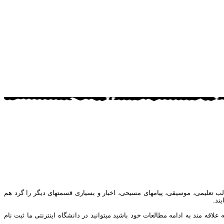
ب تعلیمی، موسیقی، پیامهای مسیحی، اخبار و بسیاری قسمتهای دیگر را گرد هم
ند.
ه مند به ادامه مطالعات خود باشید میتوانید در دانشگاه اینترنتی ما ثبت نام