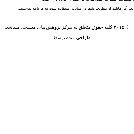
ید. اگر مایلید از مطالب شما در سایت استفاده شود به ما نامه بنویسید.
© ۲۰۱۵ کلیه حقوق متعلق به مرکز پژوهش های مسیحی میباشد.
طراحی شده توسط
آکیلا