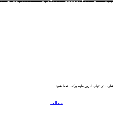
شارت در دنیای امروز مایه برکت شما شود.
مطالعه