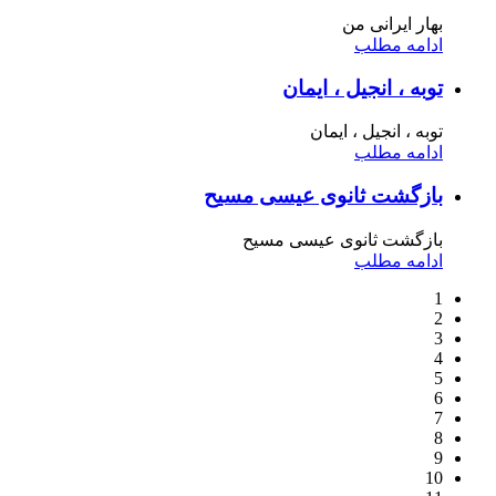
بهار ایرانی من
ادامه مطلب
توبه ، انجیل ، ایمان
توبه ، انجیل ، ایمان
ادامه مطلب
بازگشت ثانوی عیسی مسیح
بازگشت ثانوی عیسی مسیح
ادامه مطلب
1
2
3
4
5
6
7
8
9
10