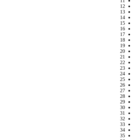
11
12
13
14
15
16
17
18
19
20
21
22
23
24
25
26
27
28
29
30
31
32
33
34
35