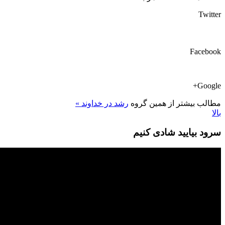
Twitter
Facebook
Google+
مطالب بیشتر از همین گروه
رشد در خداوند »
بالا
سرود بیایید شادی کنیم