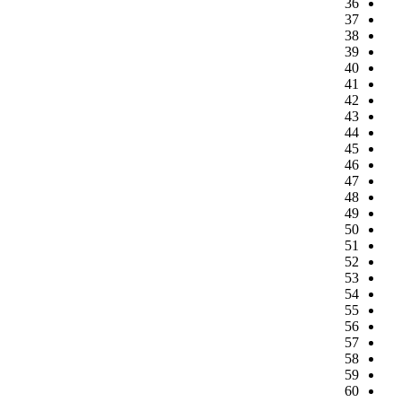
36
37
38
39
40
41
42
43
44
45
46
47
48
49
50
51
52
53
54
55
56
57
58
59
60